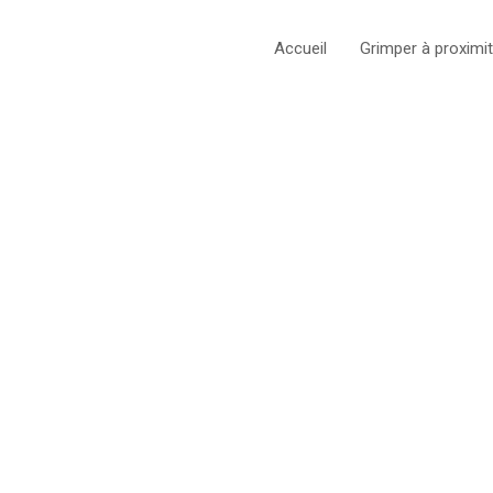
Accueil
Grimper à proximi